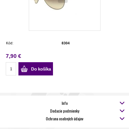
Kód:
8304
7,90 €
Do košíka
Info
Dodacie podmienky
Ochrana osobných údajov